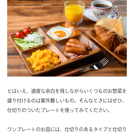
とはいえ、適度な余白を残しながらいくつものお惣菜を
盛り付けるのは案外難しいもの。そんなときにはぜひ、
仕切りのついたプレートを使ってみてください。
ワンプレートのお皿には、仕切りのあるタイプと仕切り