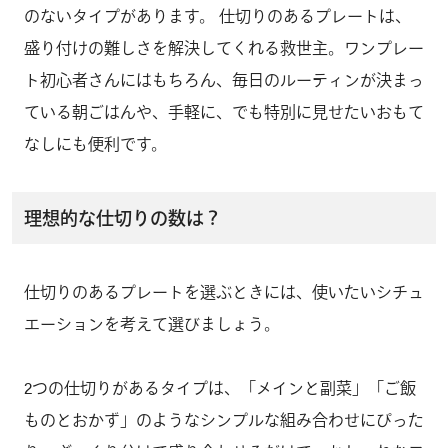
のないタイプがあります。 仕切りのあるプレートは、
盛り付けの難しさを解決してくれる救世主。ワンプレー
ト初心者さんにはもちろん、毎日のルーティンが決まっ
ている朝ごはんや、手軽に、でも特別に見せたいおもて
なしにも便利です。
理想的な仕切りの数は？
仕切りのあるプレートを選ぶときには、使いたいシチュ
エーションを考えて選びましょう。
2つの仕切りがあるタイプは、「メインと副菜」「ご飯
ものとおかず」のようなシンプルな組み合わせにぴった