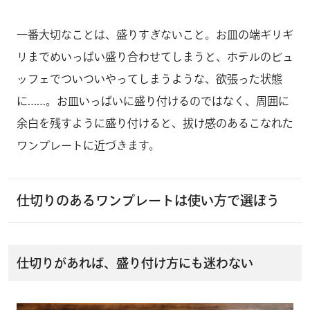
一番大切なことは、盛りすぎないこと。お皿の端ギリギ
リまでめいっぱい盛り合わせてしまうと、ホテルのビュ
ッフェでついついやってしまうような、欲張った状態
に……。お皿いっぱいに盛り付けるのではなく、周囲に
余白を残すように盛り付けると、拔け感のあるこなれた
ワンプレートに近づきます。
仕切りのあるワンプレートは使い方で選ぼう
仕切りがあれば、盛り付け方にも迷わない