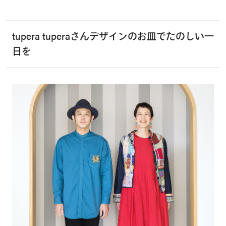
tupera tuperaさんデザインのお皿でたのしい一
日を