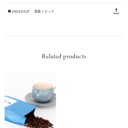
2023.03.27
食器 トピック
Related products