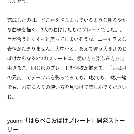
ったそう。
完成したのは、どこかをさまよっているようなゆるやか
な曲線を描く、3人のおばけたちのプレートでした。。
目が合うとくすっと笑ってしまいそうな、ユーモラスな
表情がたまりません。大中小と、あえて違う大きさのお
ばけからなる3つのプレートは、使い方も楽しみ方も自
由きまま。同じ形のプレートを何枚か揃えて、「おばけ
の兄弟」でテーブルを彩ってみても。1枚でも、3枚一緒
でも、お気に入りの使い方を見つけて楽しんでください
ね。
yaunn「はらぺこおばけプレート」開発ストー
リー