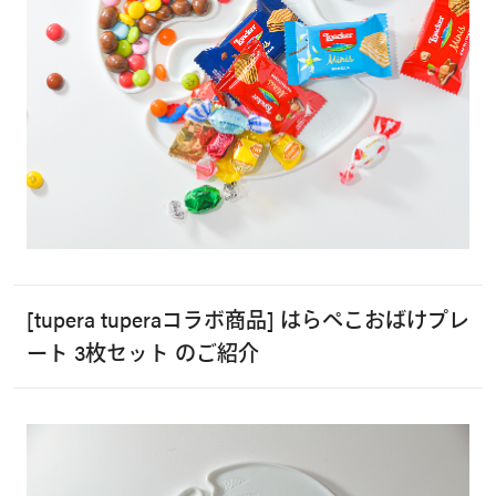
[tupera tuperaコラボ商品] はらぺこおばけプレ
ート 3枚セット のご紹介