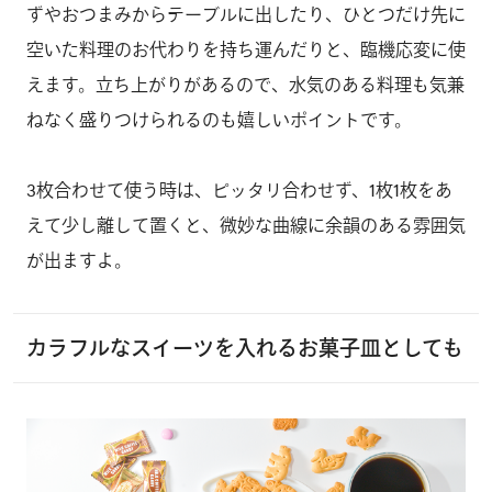
ずやおつまみからテーブルに出したり、ひとつだけ先に
空いた料理のお代わりを持ち運んだりと、臨機応変に使
えます。立ち上がりがあるので、水気のある料理も気兼
ねなく盛りつけられるのも嬉しいポイントです。
3枚合わせて使う時は、ピッタリ合わせず、1枚1枚をあ
えて少し離して置くと、微妙な曲線に余韻のある雰囲気
が出ますよ。
カラフルなスイーツを入れるお菓子皿としても