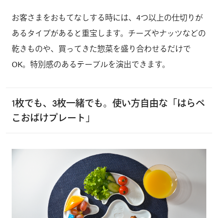
お客さまをおもてなしする時には、4つ以上の仕切りが
あるタイプがあると重宝します。チーズやナッツなどの
乾きものや、買ってきた惣菜を盛り合わせるだけで
OK。特別感のあるテーブルを演出できます。
1枚でも、3枚一緒でも。使い方自由な「はらぺ
こおばけプレート」