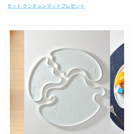
セット ランチョンマットプレゼント