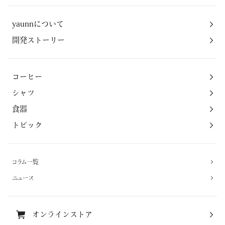
yaunnについて
開発ストーリー
コーヒー
シャツ
食器
トピック
コラム一覧
ニュース
オンラインストア