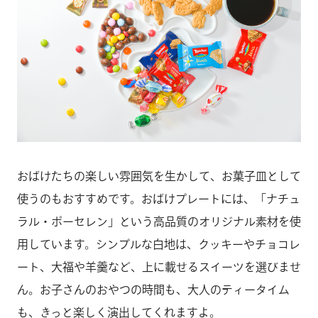
おばけたちの楽しい雰囲気を生かして、お菓子皿として
使うのもおすすめです。おばけプレートには、「ナチュ
ラル・ポーセレン」という高品質のオリジナル素材を使
用しています。シンプルな白地は、クッキーやチョコレ
ート、大福や羊羹など、上に載せるスイーツを選びませ
ん。お子さんのおやつの時間も、大人のティータイム
も、きっと楽しく演出してくれますよ。