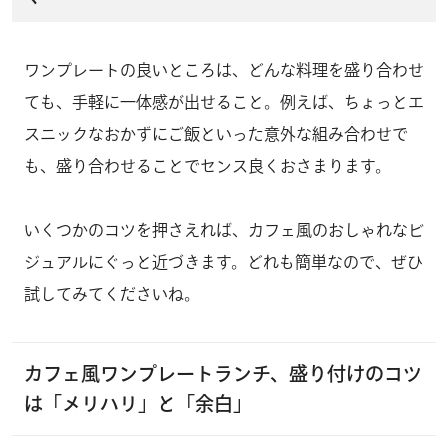
ワンプレートの良いところは、どんな料理を盛り合わせ
ても、手軽に一体感が出せること。例えば、ちょっとエ
スニックなおかずにご飯といった意外な組み合わせで
も、盛り合わせることでセンス良くおさまります。
いくつかのコツを押さえれば、カフェ風のおしゃれなビ
ジュアルにぐっと近づきます。どれも簡単なので、ぜひ
試してみてくださいね。
カフェ風ワンプレートランチ、盛り付けのコツ
は「メリハリ」と「余白」