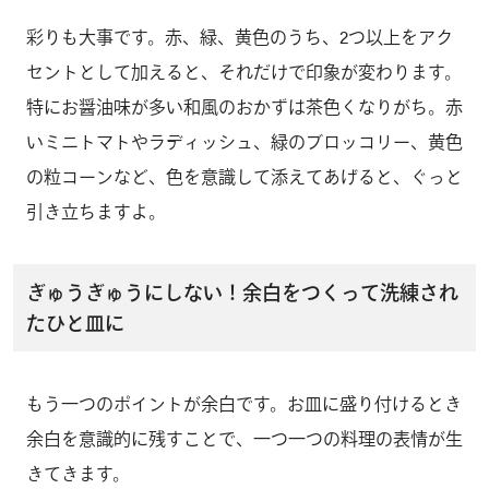
彩りも大事です。赤、緑、黄色のうち、2つ以上をアク
セントとして加えると、それだけで印象が変わります。
特にお醤油味が多い和風のおかずは茶色くなりがち。赤
いミニトマトやラディッシュ、緑のブロッコリー、黄色
の粒コーンなど、色を意識して添えてあげると、ぐっと
引き立ちますよ。
ぎゅうぎゅうにしない！余白をつくって洗練され
たひと皿に
もう一つのポイントが余白です。お皿に盛り付けるとき
余白を意識的に残すことで、一つ一つの料理の表情が生
きてきます。