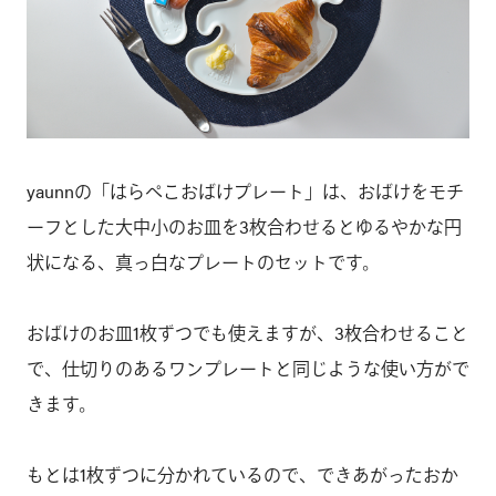
yaunnの「はらぺこおばけプレート」は、おばけをモチ
ーフとした大中小のお皿を3枚合わせるとゆるやかな円
状になる、真っ白なプレートのセットです。
おばけのお皿1枚ずつでも使えますが、3枚合わせること
で、仕切りのあるワンプレートと同じような使い方がで
きます。
もとは1枚ずつに分かれているので、できあがったおか