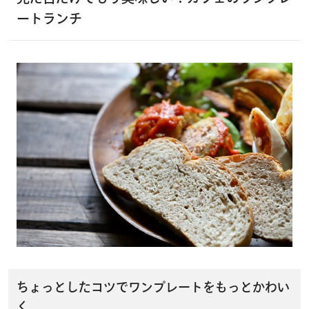
ートランチ
ちょっとしたコツでワンプレートをもっとかわい
く