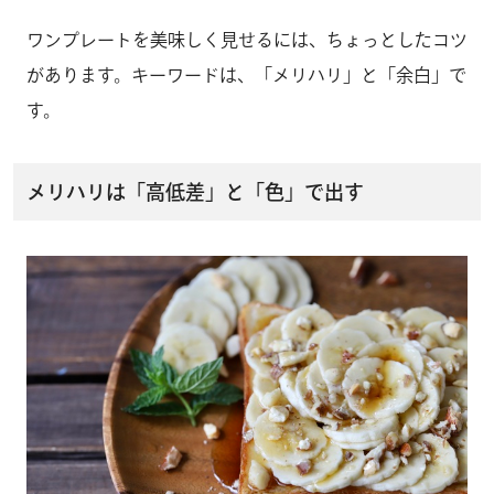
ワンプレートを美味しく見せるには、ちょっとしたコツ
があります。キーワードは、「メリハリ」と「余白」で
す。
メリハリは「高低差」と「色」で出す