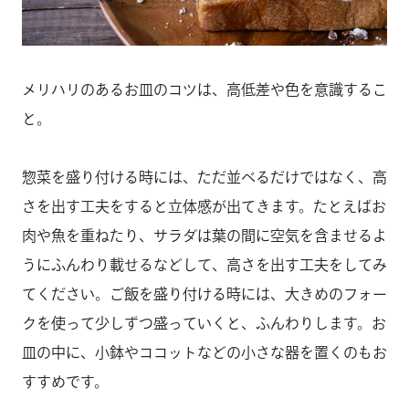
メリハリのあるお皿のコツは、高低差や色を意識するこ
と。
惣菜を盛り付ける時には、ただ並べるだけではなく、高
さを出す工夫をすると立体感が出てきます。たとえばお
肉や魚を重ねたり、サラダは葉の間に空気を含ませるよ
うにふんわり載せるなどして、高さを出す工夫をしてみ
てください。ご飯を盛り付ける時には、大きめのフォー
クを使って少しずつ盛っていくと、ふんわりします。お
皿の中に、小鉢やココットなどの小さな器を置くのもお
すすめです。