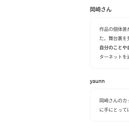
岡崎さん
作品の個体差
た。舞台裏を
自分のことや
ターネットを
yaunn
岡崎さんのカ
に手にとって