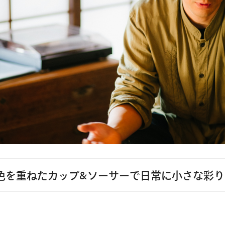
色を重ねたカップ&ソーサーで日常に小さな彩り