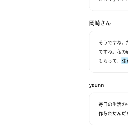
岡崎さん
そうですね。
ですね。私の
もらって、
生
yaunn
毎日の生活の
作られたんだ