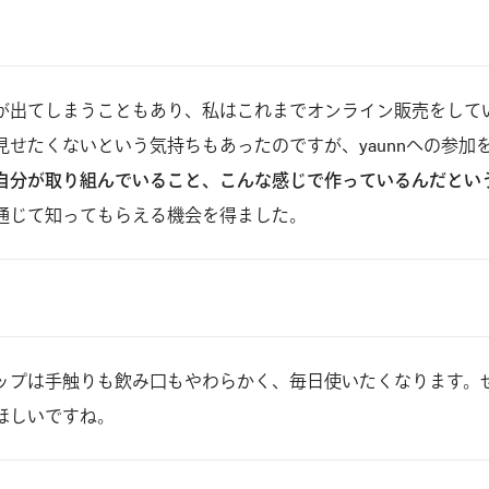
が出てしまうこともあり、私はこれまでオンライン販売をして
見せたくないという気持ちもあったのですが、yaunnへの参加
自分が取り組んでいること、こんな感じで作っているんだとい
通じて知ってもらえる機会を得ました。
ップは手触りも飲み口もやわらかく、毎日使いたくなります。
ほしいですね。