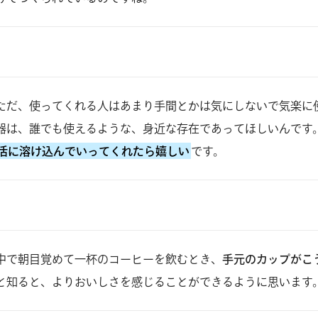
ただ、使ってくれる人はあまり手間とかは気にしないで気楽に
器は、誰でも使えるような、身近な存在であってほしいんです
活に溶け込んでいってくれたら嬉しい
です。
中で朝目覚めて一杯のコーヒーを飲むとき、
手元のカップがこ
と知ると、よりおいしさを感じることができるように思います