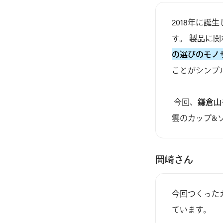
2018年に誕生
す。 製品に
の選びのモノ
ことがシンプ
 今回、
鎌倉山
雲のカップ&
岡崎さん
今回つくった
ています。