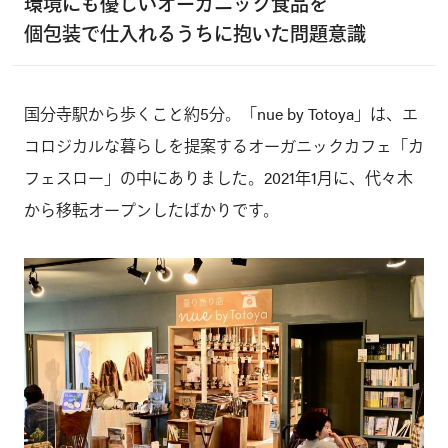
環境にも優しいオーガニック食品を
個包装で仕入れるうちに抱いた問題意識
国分寺駅から歩くこと約5分。「nue by Totoya」は、エ
コロジカルな暮らしを提案するオーガニックカフェ「カ
フェスロー」の中にありました。2021年1月に、代々木
から移転オープンしたばかりです。