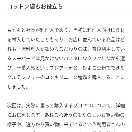
コットン袋もお役立ち
もともと社長が料理人であり、当初は料理人向けに食材
を輸入していたこともあり、お店に並んでいる商品はど
れも一流料理人が認めるこだわりの味。普段利用してい
るスーパーでは見かけないパスタにワクワクしながら選
び、一番人気というブジアーテと、ひよこ豆粉でできた
グルテンフリーのコンキリエ、２種類を購入することに
しました。
次回は、実際に量って購入するプロセスについて、詳細
にお伝えします。あれこれ迷うのもたのしいお買い物の
様子や、遠方から買い物に来ているという利用者さんの