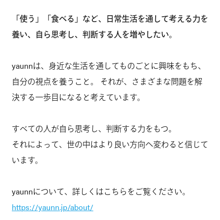
「使う」「食べる」など、日常生活を通して考える力を
養い、自ら思考し、判断する人を増やしたい。
yaunnは、身近な生活を通してものごとに興味をもち、
自分の視点を養うこと。 それが、さまざまな問題を解
決する一歩目になると考えています。
すべての人が自ら思考し、判断する力をもつ。
それによって、世の中はより良い方向へ変わると信じて
います。
yaunnについて、詳しくはこちらをご覧ください。
https://yaunn.jp/about/