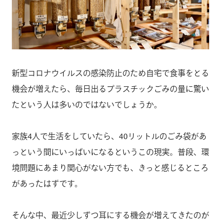
新型コロナウイルスの感染防止のため自宅で食事をとる
機会が増えたら、毎日出るプラスチックごみの量に驚い
たという人は多いのではないでしょうか。
家族4人で生活をしていたら、40リットルのごみ袋があ
っという間にいっぱいになるというこの現実。普段、環
境問題にあまり関心がない方でも、きっと感じるところ
があったはずです。
そんな中、最近少しずつ耳にする機会が増えてきたのが