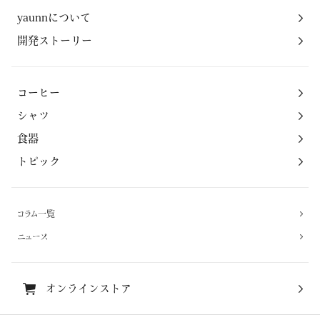
yaunnについて
開発ストーリー
コーヒー
シャツ
食器
トピック
コラム一覧
ニュース
オンラインストア