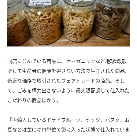
同店に並んでいる商品は、オーガニックなど地球環境、
そして生産者の健康を害さない方法で生産された商品、
適正な価格で取引されたフェアトレードの商品。そし
て、ごみを極力出さないように最大限配慮して仕入れた
こだわりの商品ばかり。
「直輸入しているドライフルーツ、ナッツ、パスタ、お
豆などは主にキロ単位で袋に入った状態で仕入れていま