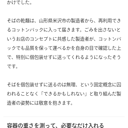
かけでした。
そばの乾麺は、山形県米沢市の製造者から、再利用でき
るコットンバックに入って届きます。ごみを出さないと
いうお店のコンセプトに共感した製造者が、コットンバ
ックでも品質を保って運べるかを自身の目で確認した上
で、特別に個包装せずに送ってくれるようになったそう
です。
そばを個包装せずに送るのは無理、という固定概念に囚
われることなく「できるかもしれない」と取り組んだ製
造者の姿勢には敬意を抱きます。
容器の重さを測って、必要なだけ入れる