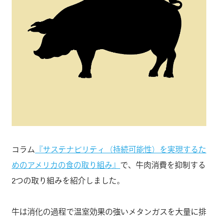
コラム
『サステナビリティ（持続可能性）を実現するた
めのアメリカの食の取り組み』
で、牛肉消費を抑制する
2つの取り組みを紹介しました。
牛は消化の過程で温室効果の強いメタンガスを大量に排