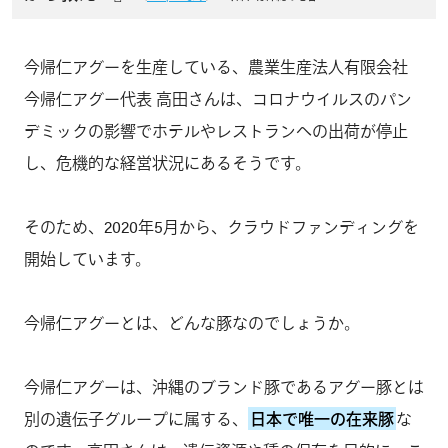
今帰仁アグーを生産している、農業生産法人有限会社
今帰仁アグー代表 高田さんは、コロナウイルスのパン
デミックの影響でホテルやレストランへの出荷が停止
し、危機的な経営状況にあるそうです。
そのため、2020年5月から、クラウドファンディングを
開始しています。
今帰仁アグーとは、どんな豚なのでしょうか。
今帰仁アグーは、沖縄のブランド豚であるアグー豚とは
別の遺伝子グループに属する、
日本で唯一の在来豚
な