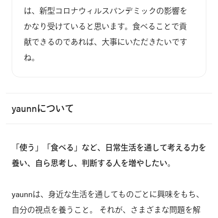
は、新型コロナウィルスパンデミックの影響を
かなり受けていると思います。食べることで貢
献できるのであれば、大事にいただきたいです
yaunnについて
「使う」「食べる」など、日常生活を通して考える力を
養い、自ら思考し、判断する人を増やしたい。
yaunnは、身近な生活を通してものごとに興味をもち、
自分の視点を養うこと。 それが、さまざまな問題を解