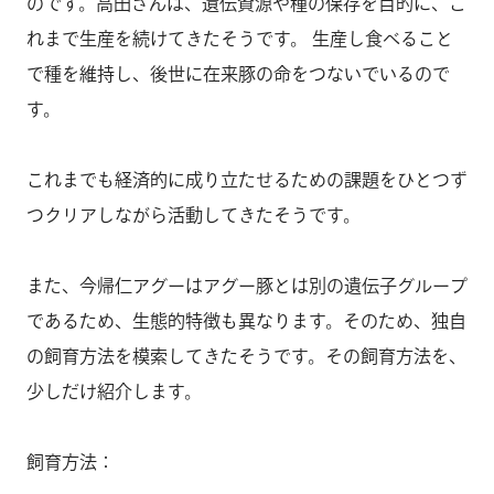
のです。高田さんは、遺伝資源や種の保存を目的に、こ
れまで生産を続けてきたそうです。 生産し食べること
で種を維持し、後世に在来豚の命をつないでいるので
す。
これまでも経済的に成り立たせるための課題をひとつず
つクリアしながら活動してきたそうです。
また、今帰仁アグーはアグー豚とは別の遺伝子グループ
であるため、生態的特徴も異なります。そのため、独自
の飼育方法を模索してきたそうです。その飼育方法を、
少しだけ紹介します。
飼育方法：