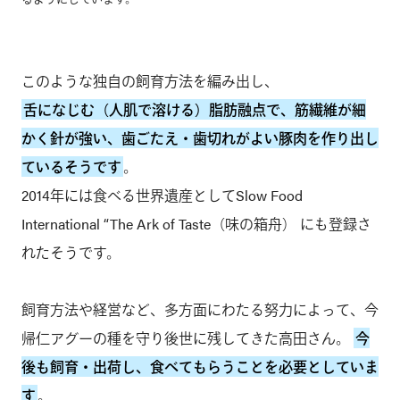
このような独自の飼育方法を編み出し、
舌になじむ（人肌で溶ける）脂肪融点で、筋繊維が細
かく針が強い、歯ごたえ・歯切れがよい豚肉を作り出し
ているそうです
。
2014年には食べる世界遺産としてSlow Food
International “The Ark of Taste（味の箱舟） にも登録さ
れたそうです。
飼育方法や経営など、多方面にわたる努力によって、今
帰仁アグーの種を守り後世に残してきた高田さん。
今
後も飼育・出荷し、食べてもらうことを必要としていま
す
。