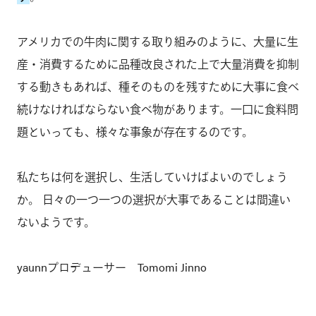
アメリカでの牛肉に関する取り組みのように、大量に生
産・消費するために品種改良された上で大量消費を抑制
する動きもあれば、種そのものを残すために大事に食べ
続けなければならない食べ物があります。一口に食料問
題といっても、様々な事象が存在するのです。
私たちは何を選択し、生活していけばよいのでしょう
か。 日々の一つ一つの選択が大事であることは間違い
ないようです。
yaunnプロデューサー Tomomi Jinno