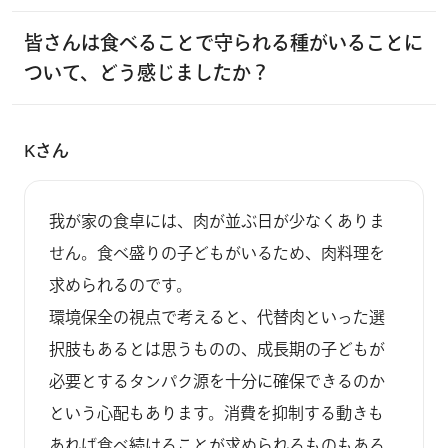
皆さんは食べることで守られる種がいることに
ついて、どう感じましたか？
Kさん
我が家の食卓には、肉が並ぶ日が少なくありま
せん。食べ盛りの子どもがいるため、肉料理を
求められるのです。

環境保全の視点で考えると、代替肉といった選
択肢もあるとは思うものの、成長期の子どもが
必要とするタンパク源を十分に確保できるのか
という心配もあります。消費を抑制する動きも
あれば食べ続けることが求められるものもある