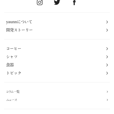
yaunnについて
開発ストーリー
コーヒー
シャツ
食器
トピック
コラム一覧
ニュース