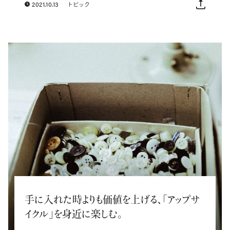
2021.10.13
トピック
手に入れた時よりも価値を上げる、「アップサ
イクル」を身近に楽しむ。