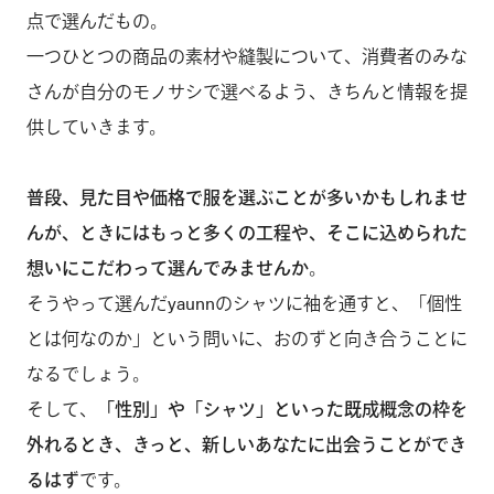
点で選んだもの。
一つひとつの商品の素材や縫製について、消費者のみな
さんが自分のモノサシで選べるよう、きちんと情報を提
供していきます。
普段、見た目や価格で服を選ぶことが多いかもしれませ
んが、ときにはもっと多くの工程や、そこに込められた
想いにこだわって選んでみませんか
。
そうやって選んだyaunnのシャツに袖を通すと、「個性
とは何なのか」という問いに、おのずと向き合うことに
なるでしょう。
そして、
「性別」や「シャツ」といった既成概念の枠を
外れるとき、きっと、新しいあなたに出会うことができ
るはず
です。