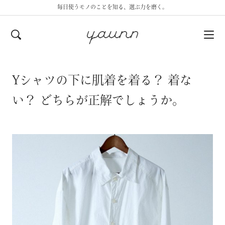
毎日使うモノのことを知る、選ぶ力を磨く。
Yシャツの下に肌着を着る？ 着な
い？ どちらが正解でしょうか。