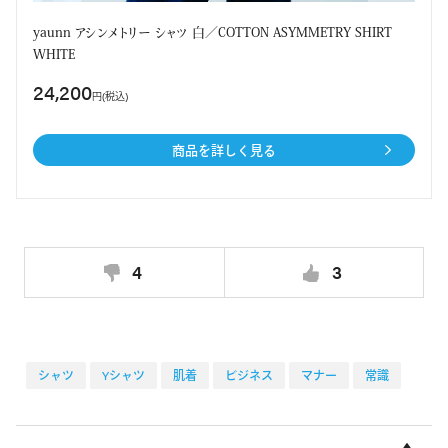
yaunn アシンメトリー シャツ 白／COTTON ASYMMETRY SHIRT
WHITE
24,200
円(税込)
商品を詳しく見る
4
3
シャツ
Yシャツ
肌着
ビジネス
マナー
常識