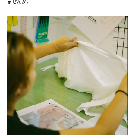
ませんか。