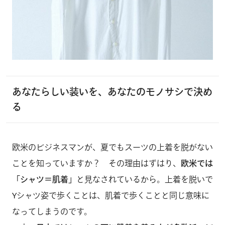
あなたらしい装いを、あなたのモノサシ
で決め
る
欧米のビジネスマンが、夏でもスーツの上着を脱がない
ことを知っていますか？ その理由はずはり、
欧米では
「シャツ＝肌着」
と見なされているから。上着を脱いで
Yシャツ姿で歩くことは、肌着で歩くことと同じ意味に
なってしまうのです。