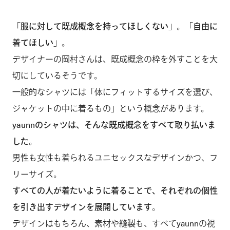
「
服に対して既成概念を持ってほしくない
」。「
自由に
着てほしい
」。
デザイナーの岡村さんは、既成概念の枠を外すことを大
切にしているそうです。
一般的なシャツには「体にフィットするサイズを選び、
ジャケットの中に着るもの」という概念があります。
yaunnのシャツは、そんな既成概念をすべて取り払いま
した
。
男性も女性も着られるユニセックスなデザインかつ、フ
リーサイズ。
すべての人が着たいように着ることで、それぞれの個性
を引き出すデザインを展開しています
。
デザインはもちろん、素材や縫製も、すべてyaunnの視