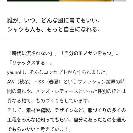
誰が、いつ、どんな風に着てもいい。
シャツも人も、もっと自由になれる。
「
時代に流されない
」。「
自分のモノサシをもつ
」。
「
リラックスする
」。
yaunnは、そんなコンセプトから作られました。
AW（秋冬）・SS（春夏）というファッション業界の時
間の流れや、メンズ・レディースといった性別の枠とは
異なる軸で、ものづくりをしています。
そして、
素材や縫製、デザインなど、服づくりの多くの
工程をみんなに知ってもらい、自分にあったものを選ん
でもらいたい
と考えています。