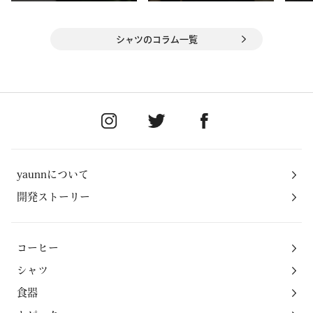
シャツのコラム一覧
yaunnについて
開発ストーリー
コーヒー
シャツ
食器