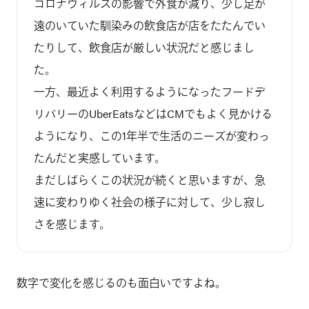
コロナウィルスの影響で外食が減り、少し足が
遠のいていた馴染みの飲食店が店をたたんでい
たりして、飲食店が厳しい状況だと感じまし
た。

一方、最近よく利用するようになったフードデ
リバリーのUberEatsなどはCMでもよく見かける
ようになり、この1年半で生活のニーズが変わっ
たんだと実感しています。

まだしばらくこの状況が続くと思いますが、急
速に変わりゆく社会の様子に対して、少し寂し
数字で変化を感じるのも面白いですよね。