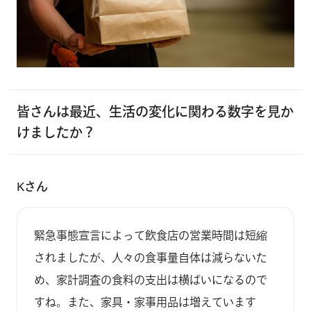
皆さんは最近、生活の変化に関わる数字を見か
けましたか？
Kさん
緊急事態宣言によって飲食店の営業時間は短縮
されましたが、人々の食事量自体は減らないた
め、家計調査の食料の支出は横ばいになるので
すね。また、家具・家事用品は増えています