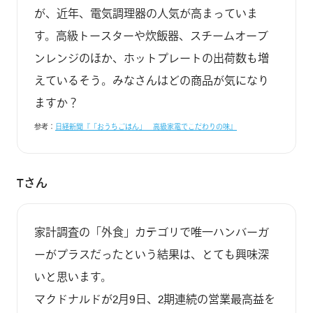
が、近年、電気調理器の人気が高まっていま
す。高級トースターや炊飯器、スチームオーブ
ンレンジのほか、ホットプレートの出荷数も増
えているそう。みなさんはどの商品が気になり
参考：
日経新聞『「おうちごはん」　高級家電でこだわりの味』
Tさん
家計調査の「外食」カテゴリで唯一ハンバーガ
ーがプラスだったという結果は、とても興味深
いと思います。

マクドナルドが2月9日、2期連続の営業最高益を