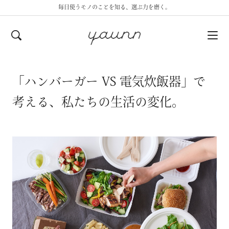
毎日使うモノのことを知る、選ぶ力を磨く。
「ハンバーガー VS 電気炊飯器」で
考える、私たちの生活の変化。