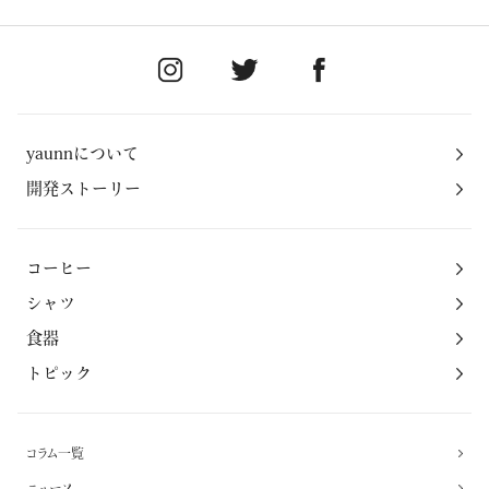
yaunnについて
開発ストーリー
コーヒー
シャツ
食器
トピック
コラム一覧
ニュース