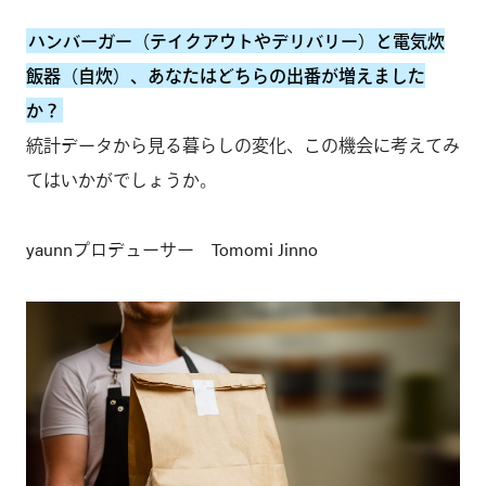
ハンバーガー（テイクアウトやデリバリー）と電気炊
飯器（自炊）、あなたはどちらの出番が増えました
か？
統計データから見る暮らしの変化、この機会に考えてみ
てはいかがでしょうか。
yaunnプロデューサー Tomomi Jinno