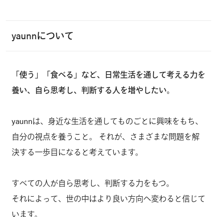
yaunnについて
「使う」「食べる」など、日常生活を通して考える力を
養い、自ら思考し、判断する人を増やしたい。
yaunnは、身近な生活を通してものごとに興味をもち、
自分の視点を養うこと。 それが、さまざまな問題を解
決する一歩目になると考えています。
すべての人が自ら思考し、判断する力をもつ。
それによって、世の中はより良い方向へ変わると信じて
います。